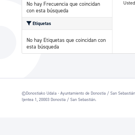
Usted
No hay Frecuencia que coincidan
con esta búsqueda
Etiquetas
No hay Etiquetas que coincidan con
esta búsqueda
©Donostiako Udala - Ayuntamiento de Donostia / San Sebastiá
Ijentea 1, 20003 Donostia / San Sebastián.