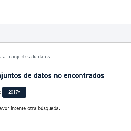
juntos de datos no encontrados
:
2017
avor intente otra búsqueda.