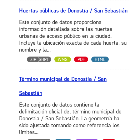
Huertas públicas de Donostia / San Sebastián
Este conjunto de datos proporciona
información detallada sobre las huertas
urbanas de acceso público en la ciudad.
Incluye la ubicación exacta de cada huerta, su
nombre y la...
ZIP (SHP)
WMS
PDF
HTML
Término municipal de Donostia / San
Sebastián
Este conjunto de datos contiene la
delimitación oficial del término municipal de
Donostia / San Sebastián. La geometría ha
sido ajustada tomando como referencia los
límites...