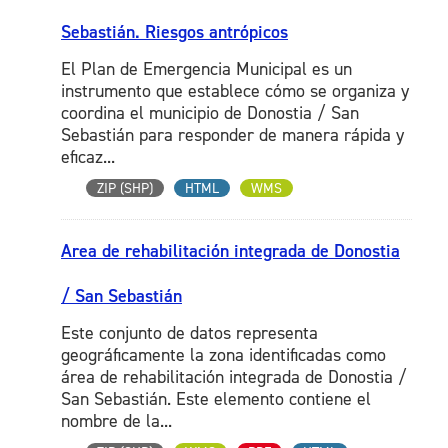
Sebastián. Riesgos antrópicos
El Plan de Emergencia Municipal es un
instrumento que establece cómo se organiza y
coordina el municipio de Donostia / San
Sebastián para responder de manera rápida y
eficaz...
ZIP (SHP)
HTML
WMS
Area de rehabilitación integrada de Donostia
/ San Sebastián
Este conjunto de datos representa
geográficamente la zona identificadas como
área de rehabilitación integrada de Donostia /
San Sebastián. Este elemento contiene el
nombre de la...