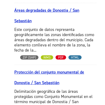
Áreas degradadas de Donostia / San
Sebastián
Este conjunto de datos representa
geográficamente las zonas identificadas como
áreas degradadas dentro del municipio. Cada
elemento conlleva el nombre de la zona, la
fecha de la...
ZIP (SHP)
WMS
PDF
HTML
Protección del conjunto monumental de
Donostia / San Sebastián
Delimitación geográfica de las áreas
protegidas como Conjunto Monumental en el
término municipal de Donostia / San