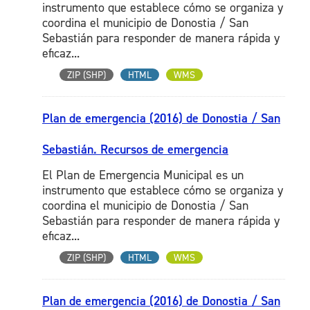
instrumento que establece cómo se organiza y
coordina el municipio de Donostia / San
Sebastián para responder de manera rápida y
eficaz...
ZIP (SHP)
HTML
WMS
Plan de emergencia (2016) de Donostia / San
Sebastián. Recursos de emergencia
El Plan de Emergencia Municipal es un
instrumento que establece cómo se organiza y
coordina el municipio de Donostia / San
Sebastián para responder de manera rápida y
eficaz...
ZIP (SHP)
HTML
WMS
Plan de emergencia (2016) de Donostia / San