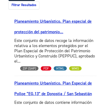
Filtrar Resultados
Planeamiento Urbanístico. Plan especial de
protección del patrimonio...
Este conjunto de datos recoge la información
relativa a los elementos protegidos por el
Plan Especial de Protección del Patrimonio
Urbanístico y Construido (PEPPUC), aprobado
el...
ZIP (SHP)
PDF
HTML
WMS
Planeamiento Urbanístico. Plan Especial de
Polloe “EG.13” de Donostia / San Sebastián
Este conjunto de datos contiene información