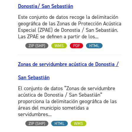
Donostia/ San Sebastián
Este conjunto de datos recoge la delimitación
geográfica de las Zonas de Protección Acústica
Especial (ZPAE) de Donostia / San Sebastián.
Las ZPAE se definen a partir de los...
ZIP (SHP)
WMS
PDF
HTML
Zonas de servidumbre acústica de Donostia /
San Sebastián
El conjunto de datos “Zonas de servidumbre
acústica de Donostia / San Sebastián”
proporciona la delimitación geográfica de las
áreas del municipio sometidas a
servidumbres...
ZIP (SHP)
HTML
WMS