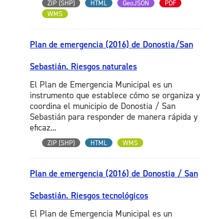
ZIP (SHP)
HTML
GeoJSON
PDF
WMS
Plan de emergencia (2016) de Donostia/San
Sebastián. Riesgos naturales
El Plan de Emergencia Municipal es un
instrumento que establece cómo se organiza y
coordina el municipio de Donostia / San
Sebastián para responder de manera rápida y
eficaz...
ZIP (SHP)
HTML
WMS
Plan de emergencia (2016) de Donostia / San
Sebastián. Riesgos tecnológicos
El Plan de Emergencia Municipal es un