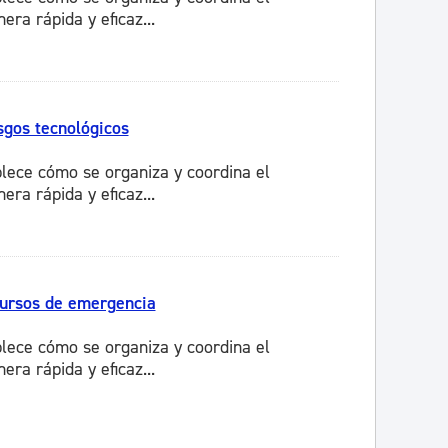
ra rápida y eficaz...
sgos tecnológicos
lece cómo se organiza y coordina el
ra rápida y eficaz...
cursos de emergencia
lece cómo se organiza y coordina el
ra rápida y eficaz...