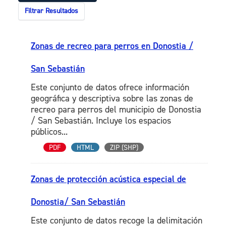
Filtrar Resultados
Zonas de recreo para perros en Donostia /
San Sebastián
Este conjunto de datos ofrece información
geográfica y descriptiva sobre las zonas de
recreo para perros del municipio de Donostia
/ San Sebastián. Incluye los espacios
públicos...
PDF
HTML
ZIP (SHP)
Zonas de protección acústica especial de
Donostia/ San Sebastián
Este conjunto de datos recoge la delimitación