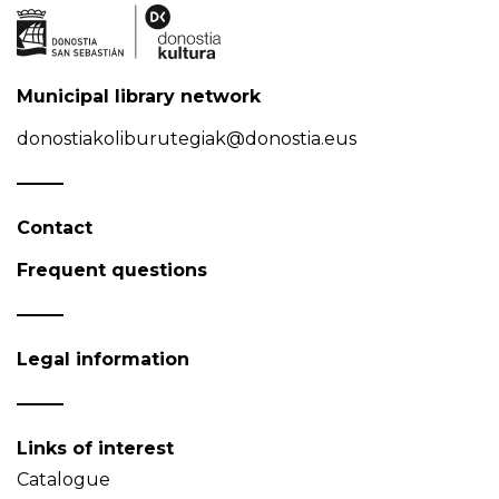
Municipal library network
donostiakoliburutegiak@donostia.eus
Contact
Frequent questions
Legal information
Links of interest
Catalogue