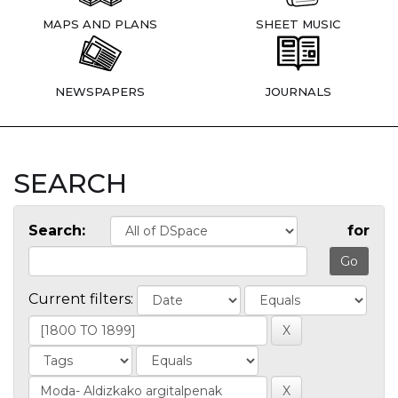
MAPS AND PLANS
SHEET MUSIC
NEWSPAPERS
JOURNALS
SEARCH
Search:
for
Current filters: