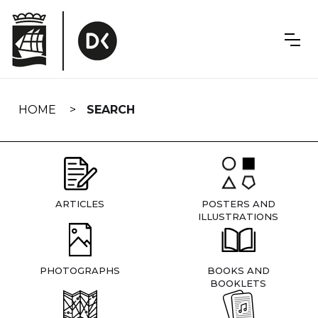
Skip
navigation
HOME
SEARCH
ARTICLES
POSTERS AND
ILLUSTRATIONS
PHOTOGRAPHS
BOOKS AND
BOOKLETS