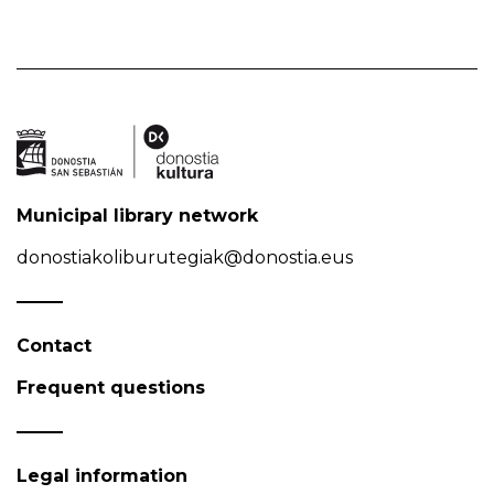
Municipal library network
donostiakoliburutegiak@donostia.eus
Contact
Frequent questions
Legal information