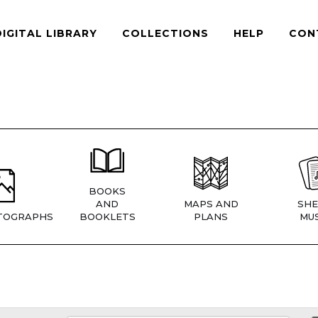
DIGITAL LIBRARY
COLLECTIONS
HELP
CON
BOOKS
AND
MAPS AND
SHE
TOGRAPHS
BOOKLETS
PLANS
MUS