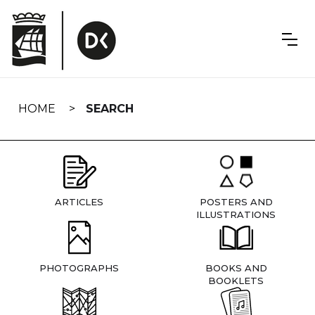
Skip
navigation
HOME
SEARCH
ARTICLES
POSTERS AND
ILLUSTRATIONS
PHOTOGRAPHS
BOOKS AND
BOOKLETS