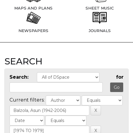
MAPS AND PLANS
SHEET MUSIC
NEWSPAPERS
JOURNALS
SEARCH
Search:
for
Current filters: