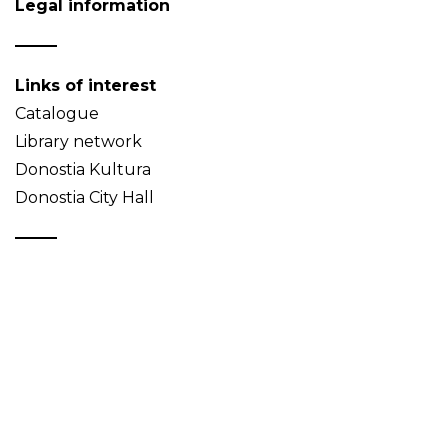
Legal information
Links of interest
Catalogue
Library network
Donostia Kultura
Donostia City Hall