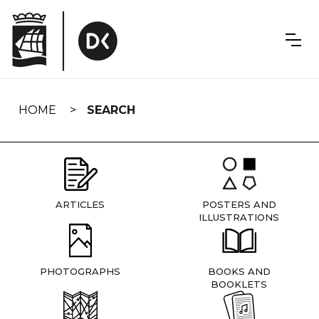
Skip
navigation
HOME
SEARCH
ARTICLES
POSTERS AND
ILLUSTRATIONS
PHOTOGRAPHS
BOOKS AND
BOOKLETS