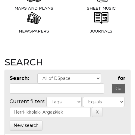
MAPS AND PLANS
SHEET MUSIC
NEWSPAPERS
JOURNALS
SEARCH
Search:
for
Current filters:
New search