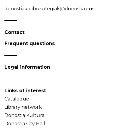
donostiakoliburutegiak@donostia.eus
Contact
Frequent questions
Legal information
Links of interest
Catalogue
Library network
Donostia Kultura
Donostia City Hall