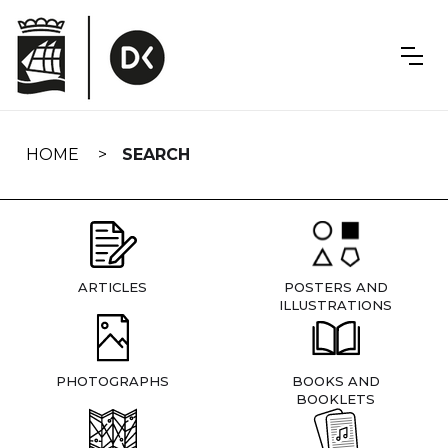
Skip
navigation
HOME
SEARCH
ARTICLES
POSTERS AND
ILLUSTRATIONS
PHOTOGRAPHS
BOOKS AND
BOOKLETS