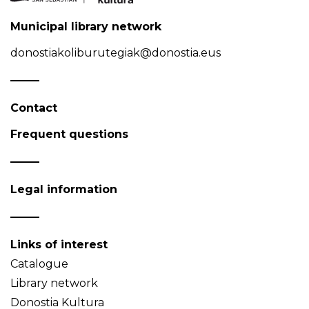
Municipal library network
donostiakoliburutegiak@donostia.eus
Contact
Frequent questions
Legal information
Links of interest
Catalogue
Library network
Donostia Kultura