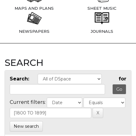
MAPS AND PLANS
SHEET MUSIC
NEWSPAPERS
JOURNALS
SEARCH
Search:
for
Current filters:
New search