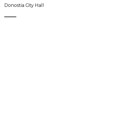
Donostia City Hall