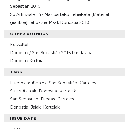
Sebastián 2010
Su Artifizialen 47 Nazioarteko Lehiaketa [Material
grafikoa] : abuztua 14-21, Donostia 2010
OTHER AUTHORS
Euskaltel
Donostia / San Sebastián 2016 Fundazioa
Donostia Kultura
TAGS
Fuegos artificiales- San Sebastián- Carteles
Su artifizialak- Donostia- Kartelak
San Sebastián- Fiestas- Carteles
Donostia- Jaiak- Kartelak
ISSUE DATE