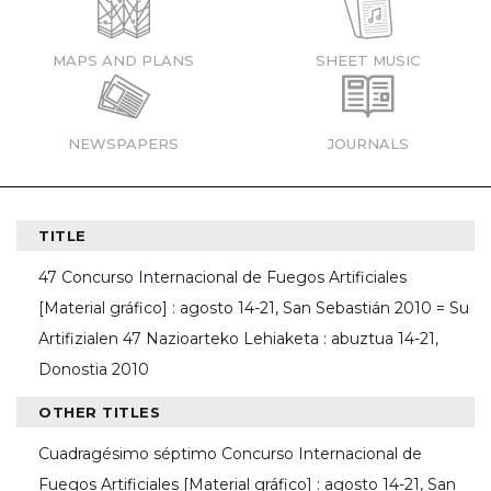
MAPS AND PLANS
SHEET MUSIC
NEWSPAPERS
JOURNALS
TITLE
47 Concurso Internacional de Fuegos Artificiales
[Material gráfico] : agosto 14-21, San Sebastián 2010 = Su
Artifizialen 47 Nazioarteko Lehiaketa : abuztua 14-21,
Donostia 2010
OTHER TITLES
Cuadragésimo séptimo Concurso Internacional de
Fuegos Artificiales [Material gráfico] : agosto 14-21, San