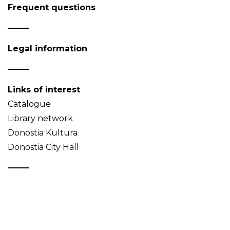
Frequent questions
Legal information
Links of interest
Catalogue
Library network
Donostia Kultura
Donostia City Hall