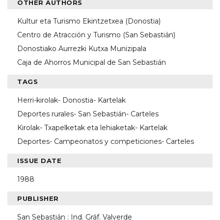
OTHER AUTHORS
Kultur eta Turismo Ekintzetxea (Donostia)
Centro de Atracción y Turismo (San Sebastián)
Donostiako Aurrezki Kutxa Munizipala
Caja de Ahorros Municipal de San Sebastián
TAGS
Herri-kirolak- Donostia- Kartelak
Deportes rurales- San Sebastián- Carteles
Kirolak- Txapelketak eta lehiaketak- Kartelak
Deportes- Campeonatos y competiciones- Carteles
ISSUE DATE
1988
PUBLISHER
San Sebastián : Ind. Gráf. Valverde