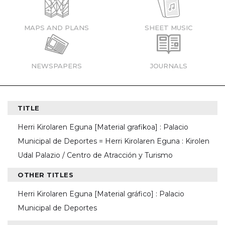
MAPS AND PLANS
SHEET MUSIC
NEWSPAPERS
JOURNALS
TITLE
Herri Kirolaren Eguna [Material grafikoa] : Palacio
Municipal de Deportes = Herri Kirolaren Eguna : Kirolen
Udal Palazio / Centro de Atracción y Turismo
OTHER TITLES
Herri Kirolaren Eguna [Material gráfico] : Palacio
Municipal de Deportes