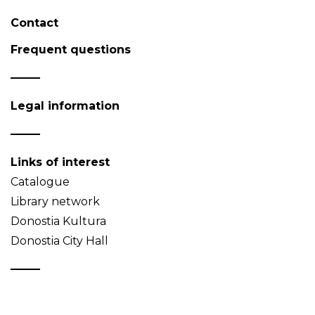
Contact
Frequent questions
Legal information
Links of interest
Catalogue
Library network
Donostia Kultura
Donostia City Hall