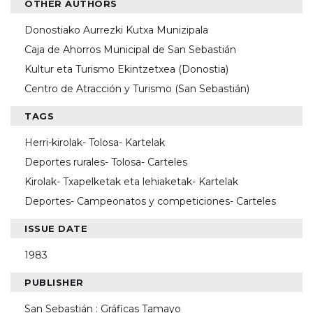
OTHER AUTHORS
Donostiako Aurrezki Kutxa Munizipala
Caja de Ahorros Municipal de San Sebastián
Kultur eta Turismo Ekintzetxea (Donostia)
Centro de Atracción y Turismo (San Sebastián)
TAGS
Herri-kirolak- Tolosa- Kartelak
Deportes rurales- Tolosa- Carteles
Kirolak- Txapelketak eta lehiaketak- Kartelak
Deportes- Campeonatos y competiciones- Carteles
ISSUE DATE
1983
PUBLISHER
San Sebastián : Gráficas Tamayo