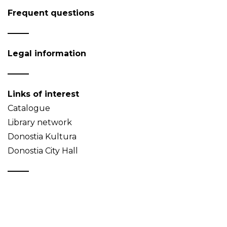
Frequent questions
Legal information
Links of interest
Catalogue
Library network
Donostia Kultura
Donostia City Hall