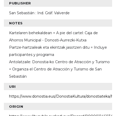
PUBLISHER
San Sebastián : Ind. Gráf. Valverde
NOTES
Kartelaren behekaldean = A pie del cartel: Caja de
Ahorros Municipal - Donosti-Aurrezki-Kutxa
Partze-hartzaileak eta ekintzak jasotzen ditu = Incluye
participantes y programa
Antolatzaile: Donostia-ko Centro de Atracción y Turismo
= Organiza el Centro de Atracción y Turismo de San
Sebastián
URI
https://www.donostia.eus/DonostiaKultura/donostiateka/h
ORIGIN