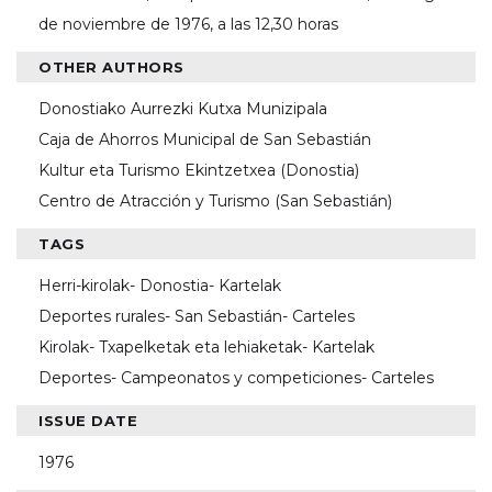
de noviembre de 1976, a las 12,30 horas
OTHER AUTHORS
Donostiako Aurrezki Kutxa Munizipala
Caja de Ahorros Municipal de San Sebastián
Kultur eta Turismo Ekintzetxea (Donostia)
Centro de Atracción y Turismo (San Sebastián)
TAGS
Herri-kirolak- Donostia- Kartelak
Deportes rurales- San Sebastián- Carteles
Kirolak- Txapelketak eta lehiaketak- Kartelak
Deportes- Campeonatos y competiciones- Carteles
ISSUE DATE
1976