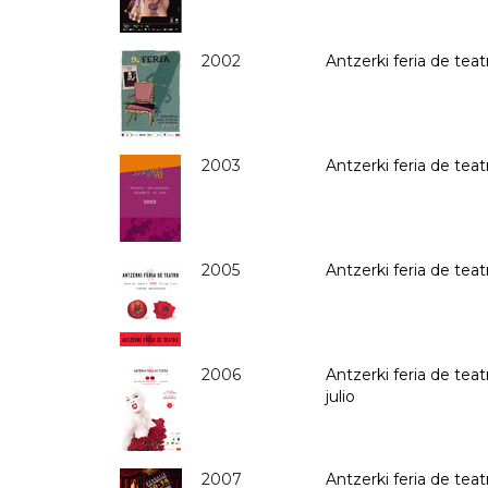
2002
Antzerki feria de teatr
2003
Antzerki feria de teat
2005
Antzerki feria de teat
2006
Antzerki feria de teat
julio
2007
Antzerki feria de teat