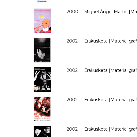
2000
Miguel Ángel Martín [Mate
2002
Erakusketa [Material graf
2002
Erakusketa [Material gr
2002
Erakusketa [Material graf
2002
Erakusketa [Material graf