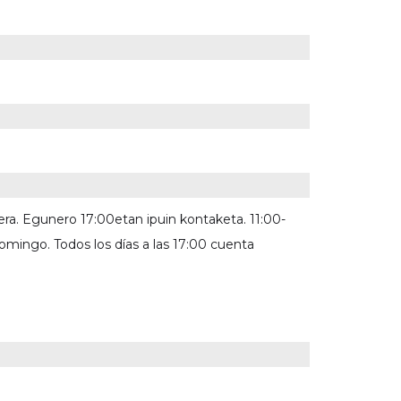
era. Egunero 17:00etan ipuin kontaketa. 11:00-
domingo. Todos los días a las 17:00 cuenta