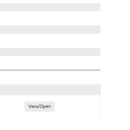
View/Open