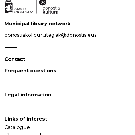
Municipal library network
donostiakoliburutegiak@donostia.eus
Contact
Frequent questions
Legal information
Links of interest
Catalogue