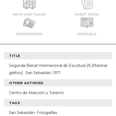
MAPS AND PLANS
SHEET MUSIC
NEWSPAPERS
JOURNALS
TITLE
Segunda Bienal Internacional de Escultura 25 [Material
gráfico] : San Sebastián, 1971
OTHER AUTHORS
Centro de Atracción y Turismo
TAGS
San Sebastián- Fotografías