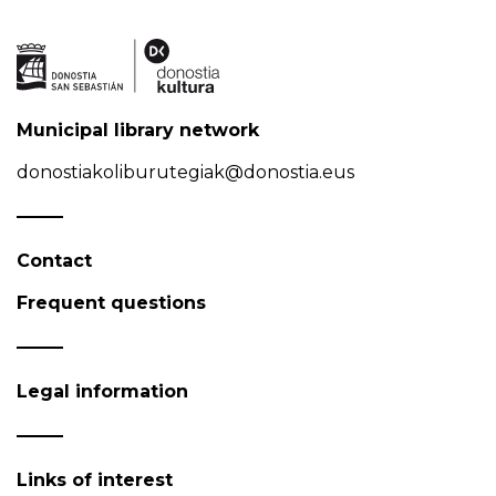
Municipal library network
donostiakoliburutegiak@donostia.eus
Contact
Frequent questions
Legal information
Links of interest