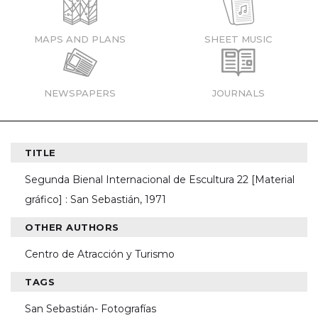
MAPS AND PLANS
SHEET MUSIC
NEWSPAPERS
JOURNALS
TITLE
Segunda Bienal Internacional de Escultura 22 [Material
gráfico] : San Sebastián, 1971
OTHER AUTHORS
Centro de Atracción y Turismo
TAGS
San Sebastián- Fotografías