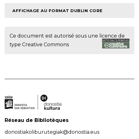
AFFICHAGE AU FORMAT DUBLIN CORE
Ce document est autorisé sous une licence de
type
Creative Commons
Réseau de Bibliotèques
donostiakoliburutegiak@donostia.eus