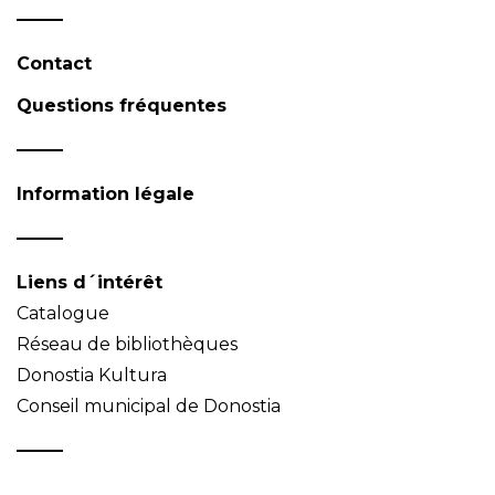
Contact
Questions fréquentes
Information légale
Liens d´intérêt
Catalogue
Réseau de bibliothèques
Donostia Kultura
Conseil municipal de Donostia