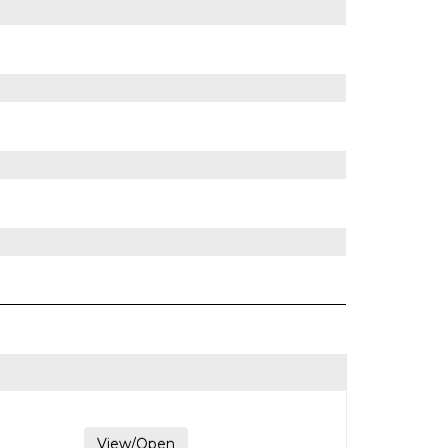
View/Open