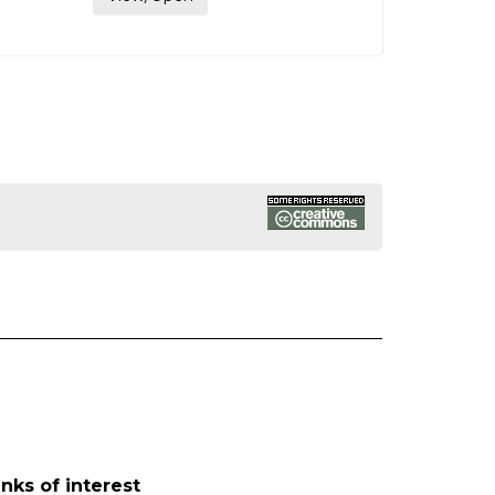
inks of interest