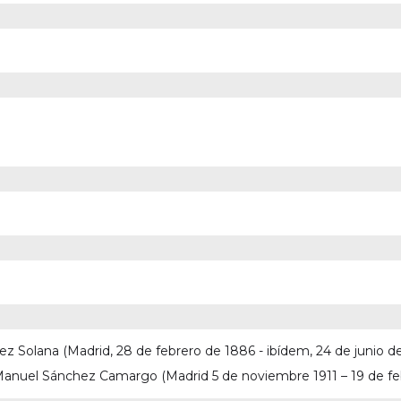
 Solana (Madrid, 28 de febrero de 1886 - ibídem, 24 de junio de 1
Manuel Sánchez Camargo (Madrid 5 de noviembre 1911 – 19 de febrer