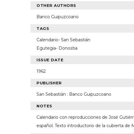
OTHER AUTHORS
Banco Guipuzcoano
TAGS
Calendario- San Sebastián
Egutegia- Donostia
ISSUE DATE
1962
PUBLISHER
San Sebastián : Banco Guipuzcoano
NOTES
Calendario con reproducciones de José Gutiérrez
español. Texto introductorio de la cubierta de 