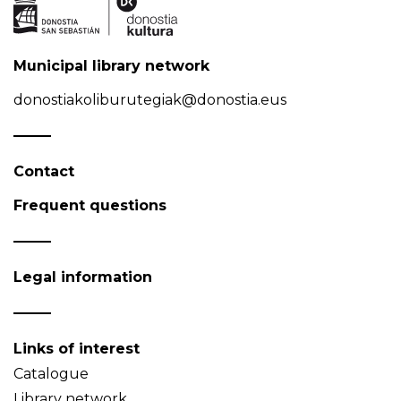
Municipal library network
donostiakoliburutegiak@donostia.eus
Contact
Frequent questions
Legal information
Links of interest
Catalogue
Library network