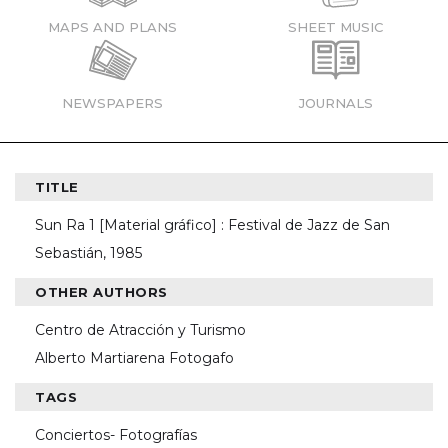
MAPS AND PLANS
SHEET MUSIC
NEWSPAPERS
JOURNALS
TITLE
Sun Ra 1 [Material gráfico] : Festival de Jazz de San
Sebastián, 1985
OTHER AUTHORS
Centro de Atracción y Turismo
Alberto Martiarena Fotogafo
TAGS
Conciertos- Fotografías