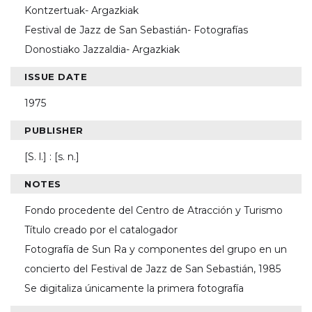
Kontzertuak- Argazkiak
Festival de Jazz de San Sebastián- Fotografías
Donostiako Jazzaldia- Argazkiak
ISSUE DATE
1975
PUBLISHER
[S. l.] : [s. n.]
NOTES
Fondo procedente del Centro de Atracción y Turismo
Título creado por el catalogador
Fotografía de Sun Ra y componentes del grupo en un
concierto del Festival de Jazz de San Sebastián, 1985
Se digitaliza únicamente la primera fotografía