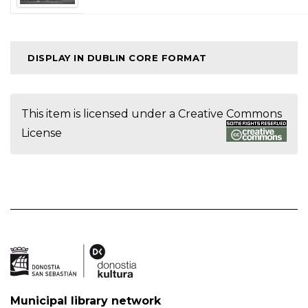
DISPLAY IN DUBLIN CORE FORMAT
This item is licensed under a
Creative Commons
License
Municipal library network