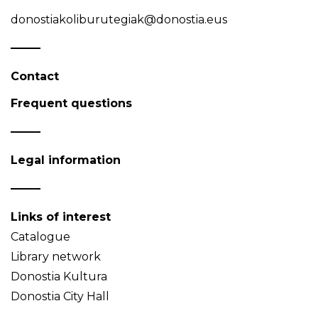
donostiakoliburutegiak@donostia.eus
Contact
Frequent questions
Legal information
Links of interest
Catalogue
Library network
Donostia Kultura
Donostia City Hall