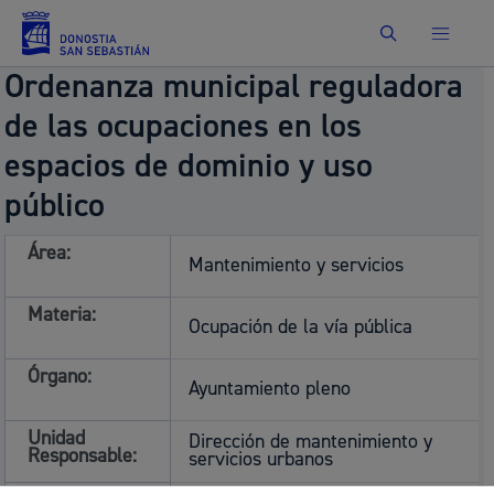
Buscar
Ordenanza municipal reguladora
de las ocupaciones en los
espacios de dominio y uso
público
Área:
Mantenimiento y servicios
Materia:
Ocupación de la vía pública
Órgano:
Ayuntamiento pleno
Unidad
Dirección de mantenimiento y
Responsable:
servicios urbanos