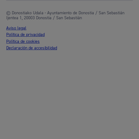
© Donostiako Udala - Ayuntamiento de Donostia / San Sebastián
Ijentea 1, 20003 Donostia / San Sebastián
Aviso legal
Política de privacidad
Política de cookies
Declaración de accesibilidad