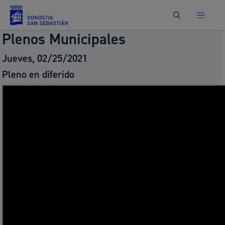
Buscar
Plenos Municipales
Jueves, 02/25/2021
Pleno en diferido