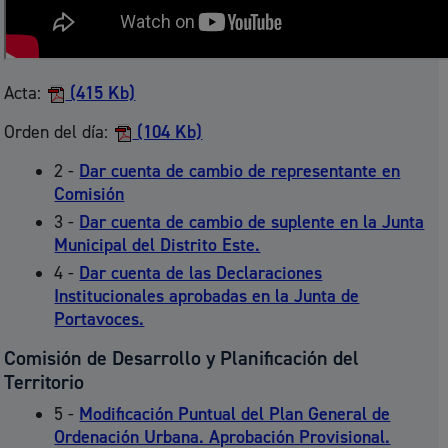
Acta:
(415 Kb)
Orden del día:
(104 Kb)
2 -
Dar cuenta de cambio de representante en
Comisión
3 -
Dar cuenta de cambio de suplente en la Junta
Municipal del Distrito Este.
4 -
Dar cuenta de las Declaraciones
Institucionales aprobadas en la Junta de
Portavoces.
Comisión de Desarrollo y Planificación del
Territorio
5 -
Modificación Puntual del Plan General de
Ordenación Urbana. Aprobación Provisional.