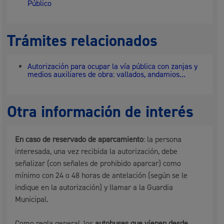
Público
Trámites relacionados
Autorización para ocupar la vía pública con zanjas y
medios auxiliares de obra: vallados, andamios...
Otra información de interés
En caso de reservado de aparcamiento
: la persona
interesada, una vez recibida la autorización, debe
señalizar (con señales de prohibido aparcar) como
mínimo con 24 o 48 horas de antelación (según se le
indique en la autorización) y llamar a la Guardia
Municipal.
Como regla general, los
autobuses que vienen desde