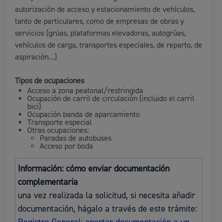
autorización de acceso y estacionamiento de vehículos,
tanto de particulares, como de empresas de obras y
servicios (grúas, plataformas elevadoras, autogrúas,
vehículos de carga, transportes especiales, de reparto, de
aspiración...)
Tipos de ocupaciones
Acceso a zona peatonal/restringida
Ocupación de carril de circulación (incluido el carril
bici)
Ocupación banda de aparcamiento
Transporte especial
Otras ocupaciones:
Paradas de autobuses
Acceso por boda
Información: cómo enviar documentación
complementaria
una vez realizada la solicitud, si necesita añadir
documentación, hágalo a través de este trámite: