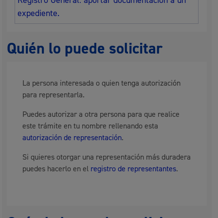
Registro General: aportar documentación a un
expediente.
Quién lo puede solicitar
La persona interesada o quien tenga autorización
para representarla.
Puedes autorizar a otra persona para que realice
este trámite en tu nombre rellenando esta
autorización de representación
.
Si quieres otorgar una representación más duradera
puedes hacerlo en el
registro de representantes
.