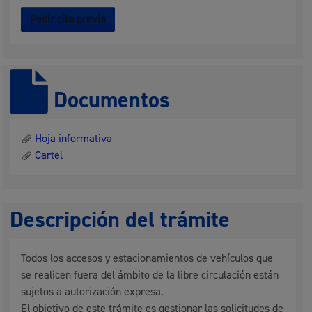
Pedir cita previa
Documentos
Hoja informativa
Cartel
Descripción del trámite
Todos los accesos y estacionamientos de vehículos que
se realicen fuera del ámbito de la libre circulación están
sujetos a autorización expresa.
El objetivo de este trámite es gestionar las solicitudes de