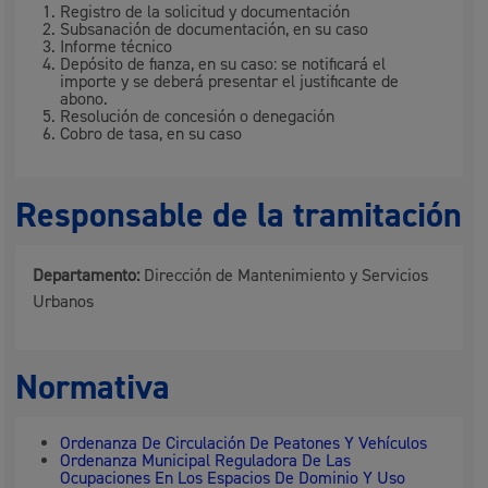
Registro de la solicitud y documentación
Subsanación de documentación, en su caso
Informe técnico
Depósito de fianza, en su caso: se notificará el
importe y se deberá presentar el justificante de
abono.
Resolución de concesión o denegación
Cobro de tasa, en su caso
Responsable de la tramitación
Departamento:
Dirección de Mantenimiento y Servicios
Urbanos
Normativa
Ordenanza De Circulación De Peatones Y Vehículos
Ordenanza Municipal Reguladora De Las
Ocupaciones En Los Espacios De Dominio Y Uso