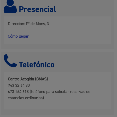
Presencial
Dirección: Pº de Mons, 3
Cómo llegar
Telefónico
Centro Acogida (CMAS)
943 32 64 80
673 164 618 (teléfono para solicitar reservas de
estancias ordinarias)