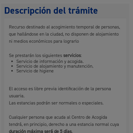
Descripción del trámite
Recurso destinado al acogimiento temporal de personas,
que hallándose en la ciudad, no disponen de alojamiento
ni medios económicos para lograrlo
Se prestarán los siguientes
servicios
:
Servicio de información y acogida.
Servicio de alojamiento y manutención.
Servicio de higiene
El acceso es libre previa identificación de la persona
usuaria.
Las estancias podrán ser normales o especiales.
Cualquier persona que acuda al Centro de Acogida
tendrá́, en principio, derecho a una estancia normal cuya
duración máxima será
́
de 5 días
.