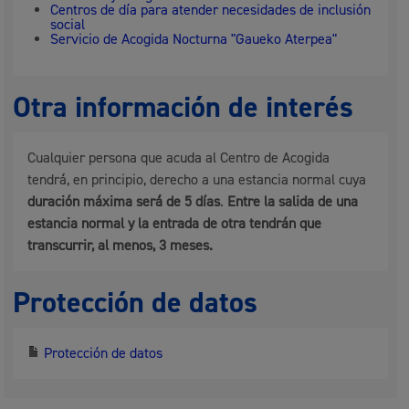
Centros de día para atender necesidades de inclusión
social
Servicio de Acogida Nocturna "Gaueko Aterpea"
Otra información de interés
Cualquier persona que acuda al Centro de Acogida
tendrá́, en principio, derecho a una estancia normal cuya
duración máxima será
́
de 5 días
.
Entre la salida de una
estancia normal y la entrada de otra tendrán que
transcurrir, al menos, 3 meses.
Protección de datos
Protección de datos