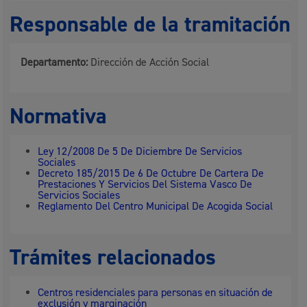
Responsable de la tramitación
Departamento:
Dirección de Acción Social
Normativa
Ley 12/2008 De 5 De Diciembre De Servicios
Sociales
Decreto 185/2015 De 6 De Octubre De Cartera De
Prestaciones Y Servicios Del Sistema Vasco De
Servicios Sociales
Reglamento Del Centro Municipal De Acogida Social
Trámites relacionados
Centros residenciales para personas en situación de
exclusión y marginación