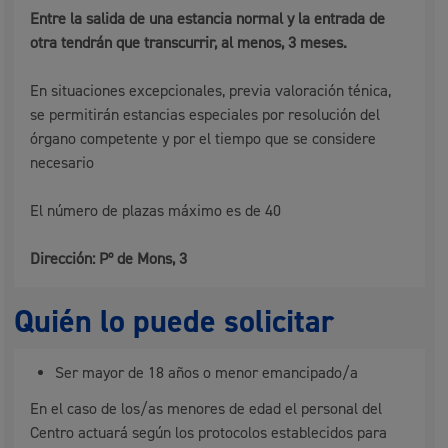
Entre la salida de una estancia normal y la entrada de
otra tendrán que transcurrir, al menos, 3 meses.
En situaciones excepcionales, previa valoración ténica,
se permitirán estancias especiales por resolución del
órgano competente y por el tiempo que se considere
necesario
El número de plazas máximo es de 40
Dirección: Pº de Mons, 3
Quién lo puede solicitar
Ser mayor de 18 años o menor emancipado/a
En el caso de los/as menores de edad el personal del
Centro actuará según los protocolos establecidos para