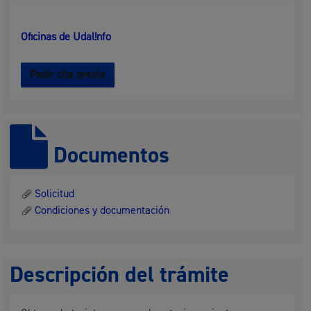
Oficinas de Udal!nfo
Pedir cita previa
Documentos
Solicitud
Condiciones y documentación
Descripción del trámite