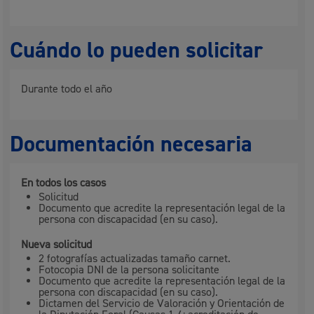
Cuándo lo pueden solicitar
Durante todo el año
Documentación necesaria
En todos los casos
Solicitud
Documento que acredite la representación legal de la
persona con discapacidad (en su caso).
Nueva solicitud
2 fotografías actualizadas tamaño carnet.
Fotocopia DNI de la persona solicitante
Documento que acredite la representación legal de la
persona con discapacidad (en su caso).
Dictamen del Servicio de Valoración y Orientación de