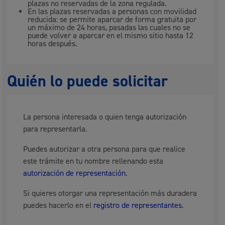
plazas no reservadas de la zona regulada.
En las plazas reservadas a personas con movilidad
reducida: se permite aparcar de forma gratuita por
un máximo de 24 horas, pasadas las cuales no se
puede volver a aparcar en el mismo sitio hasta 12
horas después.
Quién lo puede solicitar
La persona interesada o quien tenga autorización
para representarla.
Puedes autorizar a otra persona para que realice
este trámite en tu nombre rellenando esta
autorización de representación
.
Si quieres otorgar una representación más duradera
puedes hacerlo en el
registro de representantes
.