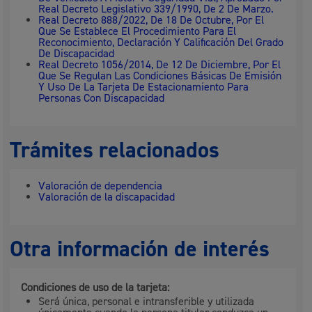
Real Decreto Legislativo 339/1990, De 2 De Marzo.
Real Decreto 888/2022, De 18 De Octubre, Por El
Que Se Establece El Procedimiento Para El
Reconocimiento, Declaración Y Calificación Del Grado
De Discapacidad
Real Decreto 1056/2014, De 12 De Diciembre, Por El
Que Se Regulan Las Condiciones Básicas De Emisión
Y Uso De La Tarjeta De Estacionamiento Para
Personas Con Discapacidad
Trámites relacionados
Valoración de dependencia
Valoración de la discapacidad
Otra información de interés
Condiciones de uso de la tarjeta:
Será única, personal e intransferible y utilizada