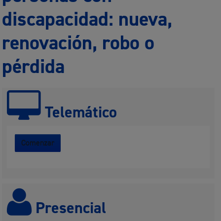
discapacidad: nueva,
renovación, robo o
pérdida
Telemático
Comenzar
Presencial