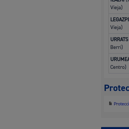
Vieja)
LEGAZPI
Vieja)
URRATS
Berri)
URUME
Centro)
Protec
Protecci