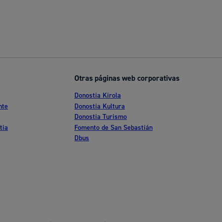
Otras páginas web corporativas
Donostia Kirola
nte
Donostia Kultura
Donostia Turismo
tia
Fomento de San Sebastián
Dbus