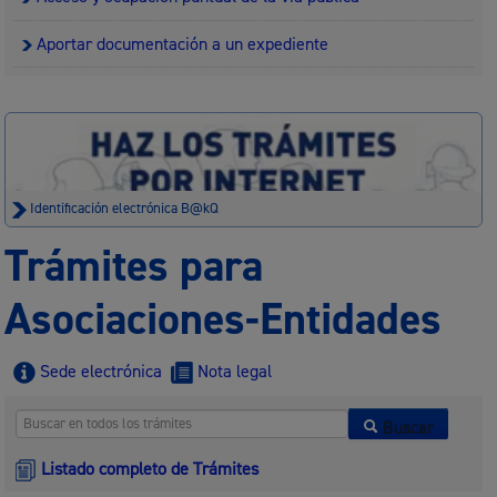
Aportar documentación a un expediente
Identificación electrónica B@kQ
Trámites para
Asociaciones-Entidades
Sede electrónica
Nota legal
Buscar
Listado completo de Trámites