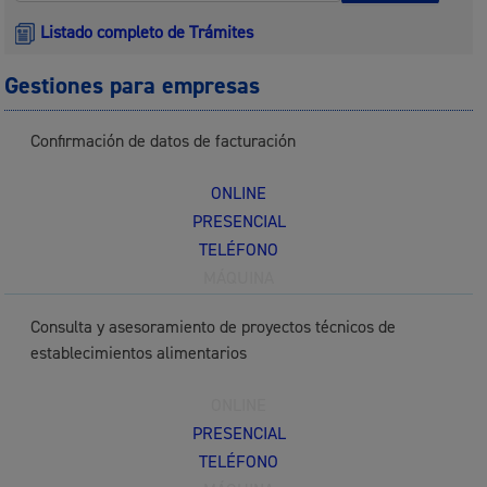
Listado completo de Trámites
Gestiones para empresas
Confirmación de datos de facturación
ONLINE
PRESENCIAL
TELÉFONO
MÁQUINA
Consulta y asesoramiento de proyectos técnicos de
establecimientos alimentarios
ONLINE
PRESENCIAL
TELÉFONO