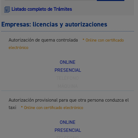
Listado completo de Trámites
Empresas: licencias y autorizaciones
Autorización de quema controlada
* Online con certificado
electrónico
ONLINE
PRESENCIAL
TELÉFONO
MÁQUINA
Autorización provisional para que otra persona conduzca el
taxi
* Online con certificado electrónico
ONLINE
PRESENCIAL