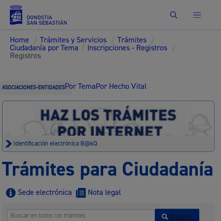
Buscar
Home
/
Trámites y Servicios
/
Trámites
/
Ciudadanía por Tema
/
Inscripciones - Registros
/
Registros
Por Tema
Por Hecho Vital
ASOCIACIONES-ENTIDADES
Identificación electrónica B@kQ
Trámites para Ciudadanía
Sede electrónica
Nota legal
Buscar