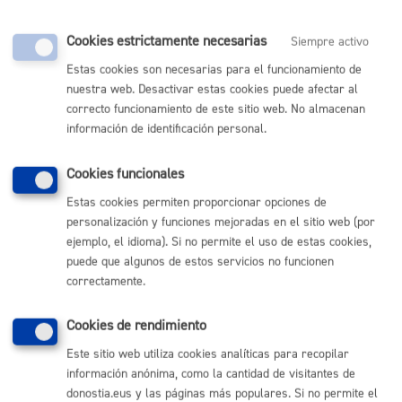
TELÉFONO
MÁQUINA
Cookies estrictamente necesarias
Siempre activo
Inscripción en el Registro municipal de compostaje
Estas cookies son necesarias para el funcionamiento de
nuestra web. Desactivar estas cookies puede afectar al
ONLINE
correcto funcionamiento de este sitio web. No almacenan
información de identificación personal.
PRESENCIAL
TELÉFONO
Cookies funcionales
MÁQUINA
Estas cookies permiten proporcionar opciones de
Registro de perros potencialmente peligrosos
personalización y funciones mejoradas en el sitio web (por
ejemplo, el idioma). Si no permite el uso de estas cookies,
ONLINE
puede que algunos de estos servicios no funcionen
correctamente.
PRESENCIAL
TELÉFONO
Cookies de rendimiento
MÁQUINA
Este sitio web utiliza cookies analíticas para recopilar
información anónima, como la cantidad de visitantes de
donostia.eus y las páginas más populares. Si no permite el
Volver al índice
Volver atrás