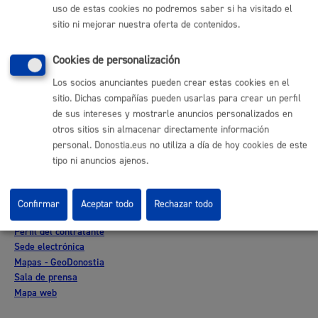
uso de estas cookies no podremos saber si ha visitado el
sitio ni mejorar nuestra oferta de contenidos.
Comunícate con el Ayuntamiento de Donostia / San
Cookies de personalización
Sebastián
Los socios anunciantes pueden crear estas cookies en el
(gratuito desde Donostia / San Sebastián)
010
sitio. Dichas compañías pueden usarlas para crear un perfil
de sus intereses y mostrarle anuncios personalizados en
(+34) 943 481 000
otros sitios sin almacenar directamente información
Buzón de la ciudadanía
personal. Donostia.eus no utiliza a día de hoy cookies de este
Informar de un error en la web
tipo ni anuncios ajenos.
Enlaces útiles
Confirmar
Aceptar todo
Rechazar todo
Ofertas de empleo
Perfil del contratante
Sede electrónica
Mapas - GeoDonostia
Sala de prensa
Mapa web