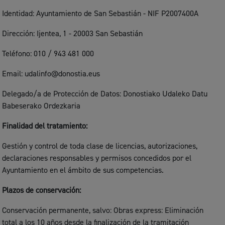
Identidad: Ayuntamiento de San Sebastián - NIF P2007400A
Dirección: Ijentea, 1 - 20003 San Sebastián
Teléfono: 010 / 943 481 000
Email: udalinfo@donostia.eus
Delegado/a de Protección de Datos: Donostiako Udaleko Datu
Babeserako Ordezkaria
Finalidad del tratamiento:
Gestión y control de toda clase de licencias, autorizaciones,
declaraciones responsables y permisos concedidos por el
Ayuntamiento en el ámbito de sus competencias.
Plazos de conservación:
Conservación permanente, salvo: Obras express: Eliminación
total a los 10 años desde la finalización de la tramitación