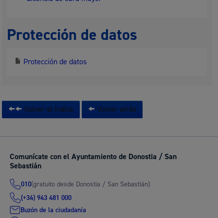
Protección de datos
Protección de datos
Volver al índice
Volver atrás
Comunícate con el Ayuntamiento de Donostia / San
Sebastián
(gratuito desde Donostia / San Sebastián)
010
(+34) 943 481 000
Buzón de la ciudadanía