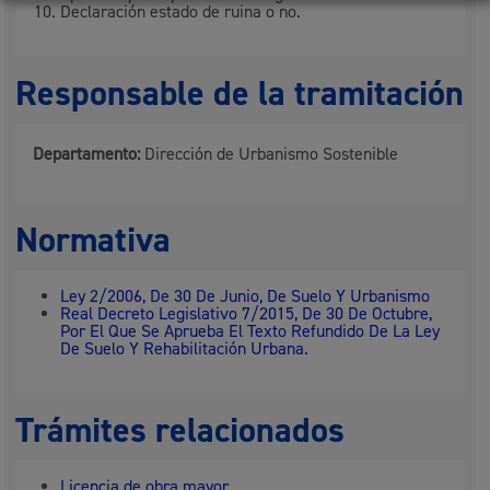
Declaración estado de ruina o no.
Responsable de la tramitación
Departamento:
Dirección de Urbanismo Sostenible
Normativa
Ley 2/2006, De 30 De Junio, De Suelo Y Urbanismo
Real Decreto Legislativo 7/2015, De 30 De Octubre,
Por El Que Se Aprueba El Texto Refundido De La Ley
De Suelo Y Rehabilitación Urbana.
Trámites relacionados
Licencia de obra mayor