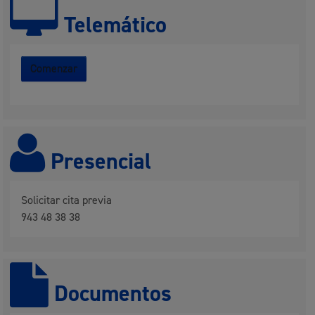
Telemático
Comenzar
Presencial
Solicitar cita previa
943 48 38 38
Documentos