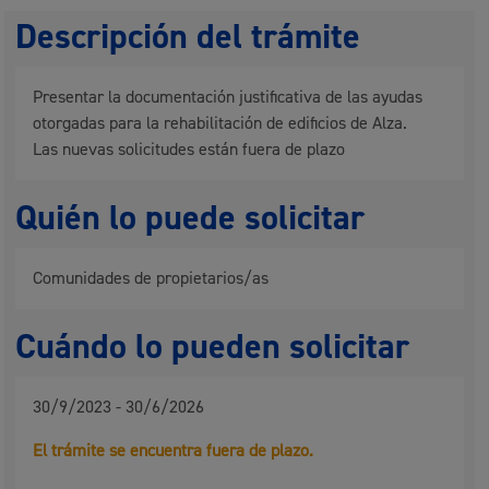
Descripción del trámite
Presentar la documentación justificativa de las ayudas
otorgadas para la rehabilitación de edificios de Alza.
Las nuevas solicitudes están fuera de plazo
Quién lo puede solicitar
Comunidades de propietarios/as
Cuándo lo pueden solicitar
30/9/2023 - 30/6/2026
El trámite se encuentra fuera de plazo.