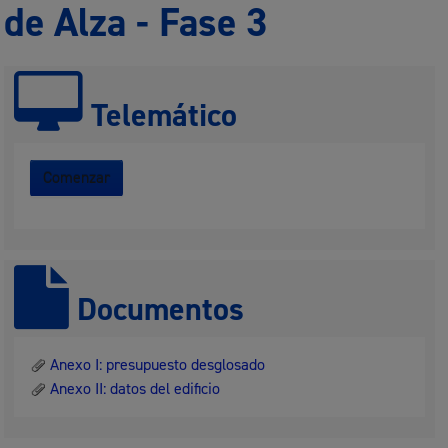
de Alza - Fase 3
Telemático
Comenzar
Documentos
Anexo I: presupuesto desglosado
Anexo II: datos del edificio