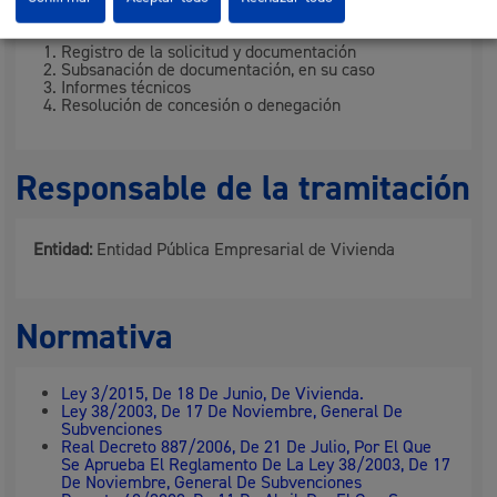
Registro de la solicitud y documentación
Subsanación de documentación, en su caso
Informes técnicos
Resolución de concesión o denegación
Responsable de la tramitación
Entidad:
Entidad Pública Empresarial de Vivienda
Normativa
Ley 3/2015, De 18 De Junio, De Vivienda.
Ley 38/2003, De 17 De Noviembre, General De
Subvenciones
Real Decreto 887/2006, De 21 De Julio, Por El Que
Se Aprueba El Reglamento De La Ley 38/2003, De 17
De Noviembre, General De Subvenciones