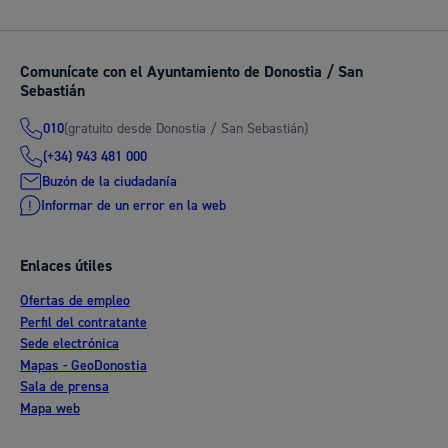
Comunícate con el Ayuntamiento de Donostia / San
Sebastián
(gratuito desde Donostia / San Sebastián)
010
(+34) 943 481 000
Buzón de la ciudadanía
Informar de un error en la web
Enlaces útiles
Ofertas de empleo
Perfil del contratante
Sede electrónica
Mapas - GeoDonostia
Sala de prensa
Mapa web