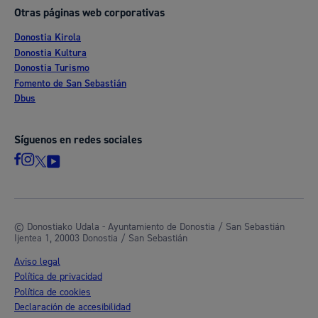
Otras páginas web corporativas
Donostia Kirola
Donostia Kultura
Donostia Turismo
Fomento de San Sebastián
Dbus
Síguenos en redes sociales
© Donostiako Udala - Ayuntamiento de Donostia / San Sebastián
Ijentea 1, 20003 Donostia / San Sebastián
Aviso legal
Política de privacidad
Política de cookies
Declaración de accesibilidad