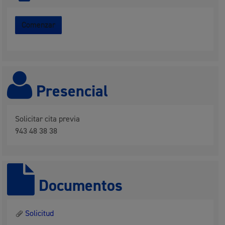
Comenzar
Presencial
Solicitar cita previa
943 48 38 38
Documentos
Solicitud