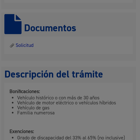
Documentos
Solicitud
Descripción del trámite
Bonificaciones:
Vehículo histórico o con más de 30 años
Vehículo de motor eléctrico o vehículos híbridos
Vehículo de gas
Familia numerosa
Exenciones:
Grado de discapacidad del 33% al 65% (no inclusive)