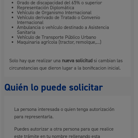
Grado de discapacidad del 65% o superior
Representación Diplomática
Vehículo de Organismo Internacional
Vehículo derivado de Tratado o Convenio
Internacional
Ambulancia o vehículo destinado a Asistencia
Sanitaria
Vehículo de Transporte Público Urbano
Maquinaria agrícola (tractor, remolque,...)
Solo hay que realizar una
nueva solicitud
si cambian las
circunstancias que dieron lugar a la bonificacion inicial.
Quién lo puede solicitar
La persona interesada o quien tenga autorización
para representarla.
Puedes autorizar a otra persona para que realice
este trámite en tu nombre rellenando esta