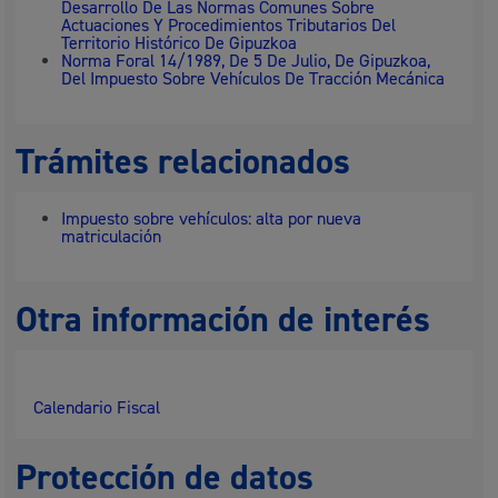
Desarrollo De Las Normas Comunes Sobre
Actuaciones Y Procedimientos Tributarios Del
Territorio Histórico De Gipuzkoa
Norma Foral 14/1989, De 5 De Julio, De Gipuzkoa,
Del Impuesto Sobre Vehículos De Tracción Mecánica
Trámites relacionados
Impuesto sobre vehículos: alta por nueva
matriculación
Otra información de interés
Calendario Fiscal
Protección de datos