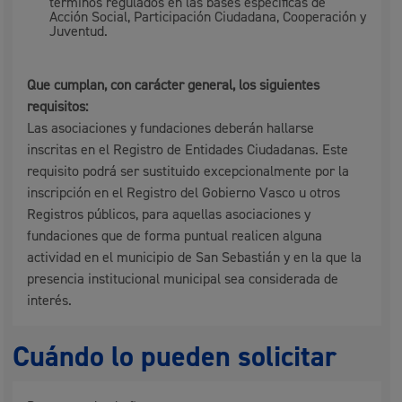
términos regulados en las bases específicas de
Acción Social, Participación Ciudadana, Cooperación y
Juventud.
Que cumplan, con carácter general, los siguientes
requisitos:
Las asociaciones y fundaciones deberán hallarse
inscritas en el Registro de Entidades Ciudadanas. Este
requisito podrá ser sustituido excepcionalmente por la
inscripción en el Registro del Gobierno Vasco u otros
Registros públicos, para aquellas asociaciones y
fundaciones que de forma puntual realicen alguna
actividad en el municipio de San Sebastián y en la que la
presencia institucional municipal sea considerada de
interés.
Cuándo lo pueden solicitar