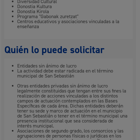
Diversidad Cultural
Donostia Kultura
Donostia Kirola
Programa "Gabonak zuretzat"
Centros educativos y asociaciones vinculadas a la
enseñanza
Quién lo puede solicitar
Entidades sin ánimo de lucro
La actividad debe estar radicada en el término
municipal de San Sebastián
Otras entidades privadas sin ánimo de lucro
legalmente constituidas que tengan entre sus fines la
realización de acciones vinculadas a los distintos
campos de actuación contemplados en las Bases
Específicas de cada área. Dichas entidades deberán
tener su sede y marco de actuación en el municipio
de San Sebastián o tener en el término municipal una
presencia institucional que sea considerada de
interés municipal.
Asociaciones de segundo grado, los consorcios y las
agrupaciones de personas físicas o jurídicas en los