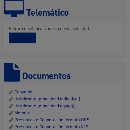
Telemático
Entrar con el localizador o nueva solicitud
Comenzar
Documentos
Convenio
Justificante (modalidad individual)
Justificante (modalidad equipo)
Memoria
Presupuesto Cooperación formato ODS
Presupuesto Cooperación formato XLS