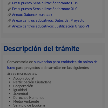
Presupuesto Sensibilización formato ODS
Presupuesto Sensibilización formato XLS
Anexo: Gabonak zuretzak
Anexo centros educativos: Datos del Proyecto
Anexo centros educativos: Justificación Grupo VI
Descripción del trámite
Convocatoria de
subvención para entidades sin ánimo de
lucro
para proyectos a desarrollar en las siguientes
áreas municipales:
Acción Social
Participación Ciudadana
Cooperación
Igualdad
Juventud
Derechos Humanos
Medio Ambiente
Servicio de Euskera