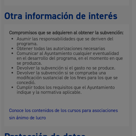
Otra información de interés
Compromisos que se adquieren al obtener la subvención:
Asumir las responsabilidades que se deriven del
programa.
Obtener todas las autorizaciones necesarias
Comunicar al Ayuntamiento cualquier eventualidad
en el desarrollo del programa, en el momento en que
se produzca.
Devolver la subvención si el gasto no se produce.
Devolver la subvención si se comprueba una
modificación sustancial de los fines para los que se
concedió.
Cumplir todos los requisitos que el Ayuntamiento
indique y la normativa aplicable.
Conoce los contenidos de los cursos para asociaciones
sin ánimo de lucro