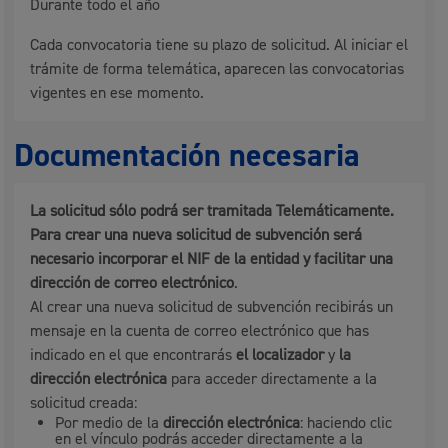
Durante todo el año
Cada convocatoria tiene su plazo de solicitud. Al iniciar el
trámite de forma telemática, aparecen las convocatorias
vigentes en ese momento.
Documentación necesaria
La solicitud sólo podrá ser tramitada Telemáticamente.
Para crear una nueva solicitud de subvención será
necesario incorporar el NIF de la entidad y facilitar una
dirección de correo electrónico
.
Al crear una nueva solicitud de subvención recibirás un
mensaje en la cuenta de correo electrónico que has
indicado en el que encontrarás
el localizado
r
y
la
dirección electrónica
para acceder directamente a la
solicitud creada:
Por medio de la
dirección electrónica
: haciendo clic
en el vínculo podrás acceder directamente a la