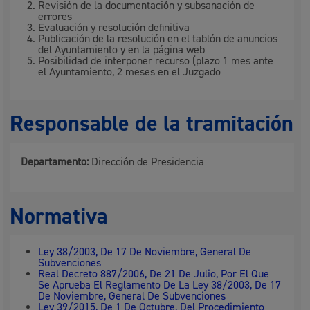
Revisión de la documentación y subsanación de
errores
Evaluación y resolución definitiva
Publicación de la resolución en el tablón de anuncios
del Ayuntamiento y en la página web
Posibilidad de interponer recurso (plazo 1 mes ante
el Ayuntamiento, 2 meses en el Juzgado
Responsable de la tramitación
Departamento:
Dirección de Presidencia
Normativa
Ley 38/2003, De 17 De Noviembre, General De
Subvenciones
Real Decreto 887/2006, De 21 De Julio, Por El Que
Se Aprueba El Reglamento De La Ley 38/2003, De 17
De Noviembre, General De Subvenciones
Ley 39/2015, De 1 De Octubre, Del Procedimiento