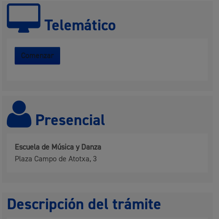
Telemático
Comenzar
Presencial
Escuela de Música y Danza
Plaza Campo de Atotxa, 3
Descripción del trámite