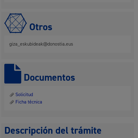
Otros
giza_eskubideak@donostia.eus
Documentos
Solicitud
Ficha técnica
Descripción del trámite