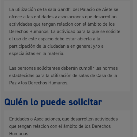
La utilización de la sala Gandhi del Palacio de Aiete se
ofrece a las entidades y asociaciones que desarrollan
actividades que tengan relacion con el ámbito de los
Derechos Humanos. La actividad para la que se solicite
el uso de este espacio debe estar abierta a la
participación de la ciudadania en general y/o a
especialistas en la materia.
Las personas solicitantes deberán cumplir las normas
establecidas para la utilización de salas de Casa de la
Paz y los Derechos Humanos.
Quién lo puede solicitar
Entidades o Asociaciones, que desarrollen actividades
que tengan relacion con el ámbito de los Derechos
Humanos