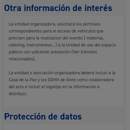
Otra información de interés
La entidad organizadora, solicitará los permisos
correspondientes para el acceso de vehiculos que
precisen para la realizacion del evento ( material,
catering, instrumentos…) a la Unidad de uso del espacio
público con suficiente antelación (Ver trámites
relacionados).
La entidad o asociación organizadora deberá incluir a la
Casa de la Paz y los DDHH de Aiete como colaboradora
del acto e incluir el logotipo en la informacion a
distribuir.
Protección de datos