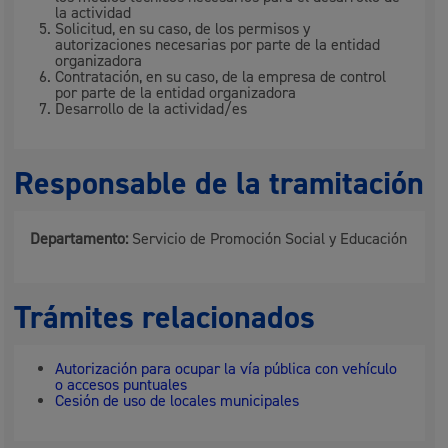
la actividad
Solicitud, en su caso, de los permisos y
autorizaciones necesarias por parte de la entidad
organizadora
Contratación, en su caso, de la empresa de control
por parte de la entidad organizadora
Desarrollo de la actividad/es
Responsable de la tramitación
Departamento:
Servicio de Promoción Social y Educación
Trámites relacionados
Autorización para ocupar la vía pública con vehículo
o accesos puntuales
Cesión de uso de locales municipales