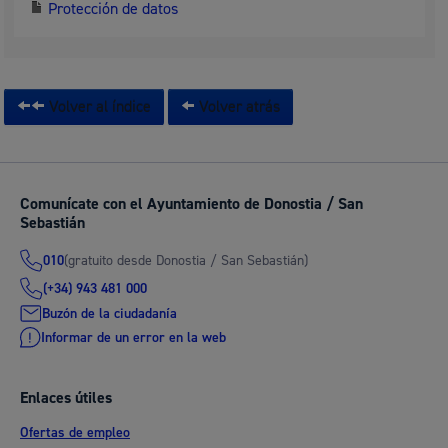
Protección de datos
Volver al índice
Volver atrás
Comunícate con el Ayuntamiento de Donostia / San
Sebastián
(gratuito desde Donostia / San Sebastián)
010
(+34) 943 481 000
Buzón de la ciudadanía
Informar de un error en la web
Enlaces útiles
Ofertas de empleo