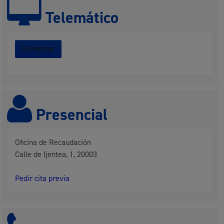
Telemático
Comenzar
Presencial
Oficina de Recaudación
Calle de Ijentea, 1, 20003
Pedir cita previa