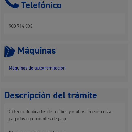
Telefónico
900 714 033
Máquinas
Máquinas de autotramitación
Descripción del trámite
Obtener duplicados de recibos y multas. Pueden estar
pagados o pendientes de pago.