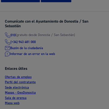
Comunícate con el Ayuntamiento de Donostia / San
Sebastián
(gratuito desde Donostia / San Sebastián)
010
(+34) 943 481 000
Buzón de la ciudadanía
Informar de un error en la web
Enlaces útiles
Ofertas de empleo
Perfil del contratante
Sede electrónica
Mapas - GeoDonostia
Sala de prensa
Mapa web