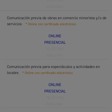
TELÉFONO
MÁQUINA
Comunicación previa de obras en comercio minorista y/o de
servicios
* Online con certificado electrónico
ONLINE
PRESENCIAL
TELÉFONO
MÁQUINA
Comunicación previa para espectáculos y actividades en
locales
* Online con certificado electrónico
ONLINE
PRESENCIAL
TELÉFONO
MÁQUINA