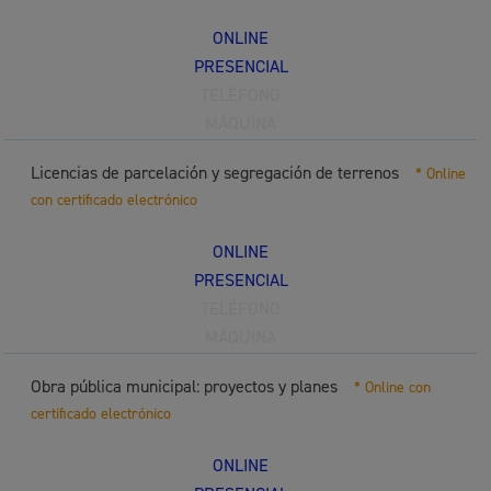
ONLINE
PRESENCIAL
TELÉFONO
MÁQUINA
Licencias de parcelación y segregación de terrenos
* Online
con certificado electrónico
ONLINE
PRESENCIAL
TELÉFONO
MÁQUINA
Obra pública municipal: proyectos y planes
* Online con
certificado electrónico
ONLINE