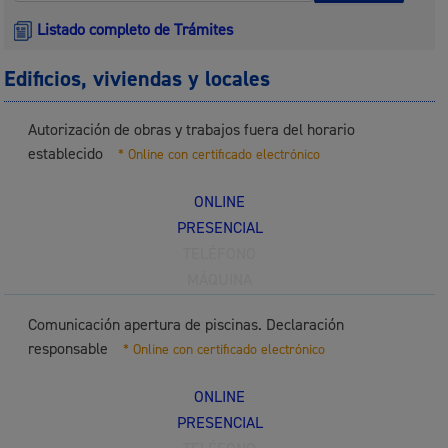
Listado completo de Trámites
Edificios, viviendas y locales
Autorización de obras y trabajos fuera del horario
establecido
* Online con certificado electrónico
ONLINE
PRESENCIAL
TELÉFONO
MÁQUINA
Comunicación apertura de piscinas. Declaración
responsable
* Online con certificado electrónico
ONLINE
PRESENCIAL