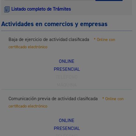
Listado completo de Trámites
Actividades en comercios y empresas
Baja de ejercicio de actividad clasificada
* Online con
certificado electrónico
ONLINE
PRESENCIAL
TELÉFONO
MÁQUINA
Comunicación previa de actividad clasificada
* Online con
certificado electrónico
ONLINE
PRESENCIAL