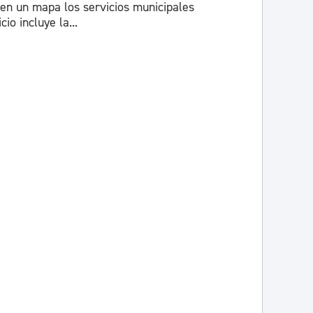
en un mapa los servicios municipales
io incluye la...