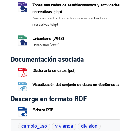
Zonas saturadas de establecimientos y actividades
recreativas (shp)
Zonas saturadas de establecimientos y actividades
recreativas (shp)
Urbanismo (WMS)
Urbanismo (WMS)
Documentación asociada
Diccionario de datos (pdf)
Visualización del conjunto de datos en GeoDonostia
Descarga en formato RDF
Fichero RDF
cambio_uso
vivienda
division