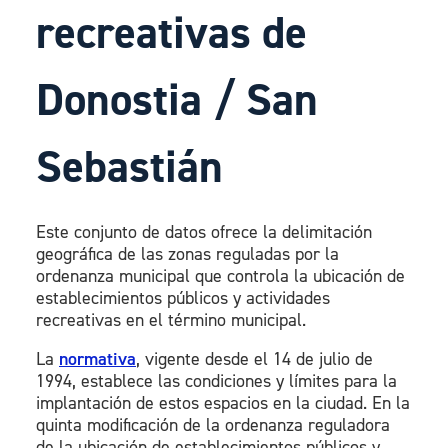
recreativas de
Donostia / San
Sebastián
Este conjunto de datos ofrece la delimitación
geográfica de las zonas reguladas por la
ordenanza municipal que controla la ubicación de
establecimientos públicos y actividades
recreativas en el término municipal.
La
normativa
, vigente desde el 14 de julio de
1994, establece las condiciones y límites para la
implantación de estos espacios en la ciudad. En la
quinta modificación de la ordenanza reguladora
de la ubicación de establecimientos públicos y