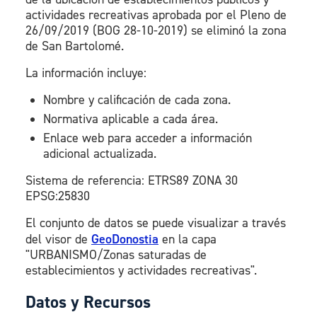
actividades recreativas aprobada por el Pleno de
26/09/2019 (BOG 28-10-2019) se eliminó la zona
de San Bartolomé.
La información incluye:
Nombre y calificación de cada zona.
Normativa aplicable a cada área.
Enlace web para acceder a información
adicional actualizada.
Sistema de referencia: ETRS89 ZONA 30
EPSG:25830
El conjunto de datos se puede visualizar a través
del visor de
GeoDonostia
en la capa
"URBANISMO/Zonas saturadas de
establecimientos y actividades recreativas".
Datos y Recursos