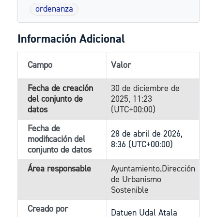
ordenanza
Información Adicional
Campo
Valor
Fecha de creación
30 de diciembre de
del conjunto de
2025, 11:23
datos
(UTC+00:00)
Fecha de
28 de abril de 2026,
modificación del
8:36 (UTC+00:00)
conjunto de datos
Área responsable
Ayuntamiento.Dirección
de Urbanismo
Sostenible
Creado por
Datuen Udal Atala