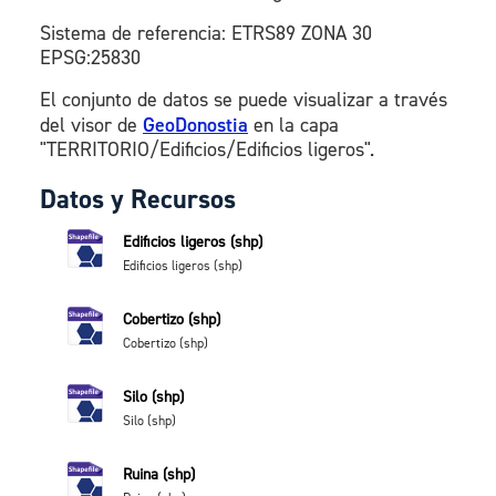
Sistema de referencia: ETRS89 ZONA 30
EPSG:25830
El conjunto de datos se puede visualizar a través
del visor de
GeoDonostia
en la capa
"TERRITORIO/Edificios/Edificios ligeros".
Datos y Recursos
Edificios ligeros (shp)
Edificios ligeros (shp)
Cobertizo (shp)
Cobertizo (shp)
Silo (shp)
Silo (shp)
Ruina (shp)