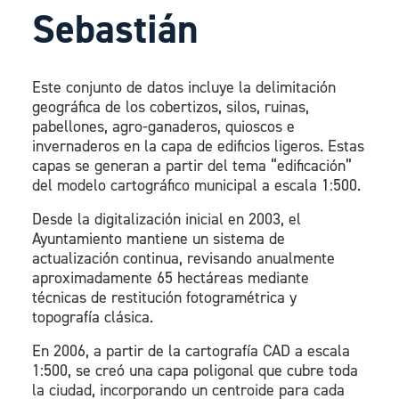
Sebastián
Este conjunto de datos incluye la delimitación
geográfica de los cobertizos, silos, ruinas,
pabellones, agro-ganaderos, quioscos e
invernaderos en la capa de edificios ligeros. Estas
capas se generan a partir del tema “edificación”
del modelo cartográfico municipal a escala 1:500.
Desde la digitalización inicial en 2003, el
Ayuntamiento mantiene un sistema de
actualización continua, revisando anualmente
aproximadamente 65 hectáreas mediante
técnicas de restitución fotogramétrica y
topografía clásica.
En 2006, a partir de la cartografía CAD a escala
1:500, se creó una capa poligonal que cubre toda
la ciudad, incorporando un centroide para cada