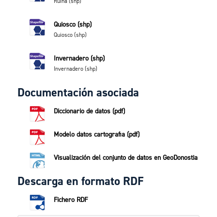
Ruina (shp)
Quiosco (shp)
Quiosco (shp)
Invernadero (shp)
Invernadero (shp)
Documentación asociada
Diccionario de datos (pdf)
Modelo datos cartografia (pdf)
Visualización del conjunto de datos en GeoDonostia
Descarga en formato RDF
Fichero RDF