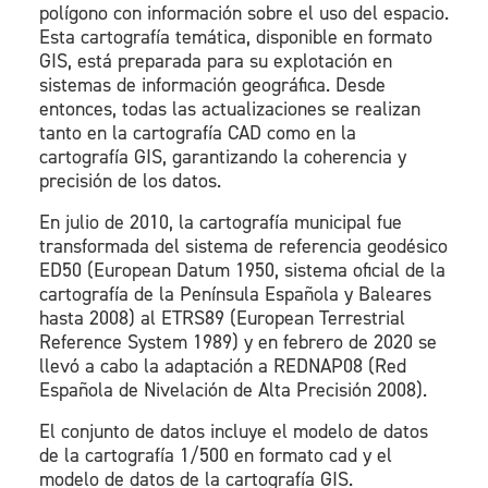
polígono con información sobre el uso del espacio.
Esta cartografía temática, disponible en formato
GIS, está preparada para su explotación en
sistemas de información geográfica. Desde
entonces, todas las actualizaciones se realizan
tanto en la cartografía CAD como en la
cartografía GIS, garantizando la coherencia y
precisión de los datos.
En julio de 2010, la cartografía municipal fue
transformada del sistema de referencia geodésico
ED50 (European Datum 1950, sistema oficial de la
cartografía de la Península Española y Baleares
hasta 2008) al ETRS89 (European Terrestrial
Reference System 1989) y en febrero de 2020 se
llevó a cabo la adaptación a REDNAP08 (Red
Española de Nivelación de Alta Precisión 2008).
El conjunto de datos incluye el modelo de datos
de la cartografía 1/500 en formato cad y el
modelo de datos de la cartografía GIS.