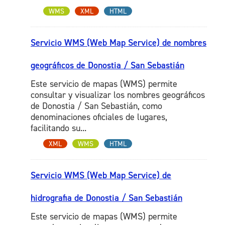
WMS
XML
HTML
Servicio WMS (Web Map Service) de nombres
geográficos de Donostia / San Sebastián
Este servicio de mapas (WMS) permite
consultar y visualizar los nombres geográficos
de Donostia / San Sebastián, como
denominaciones oficiales de lugares,
facilitando su...
XML
WMS
HTML
Servicio WMS (Web Map Service) de
hidrografia de Donostia / San Sebastián
Este servicio de mapas (WMS) permite