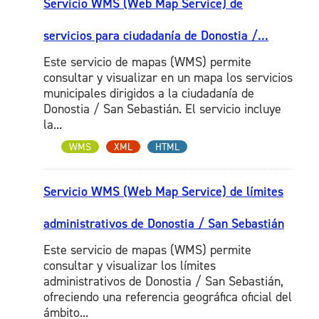
Servicio WMS (Web Map Service) de
servicios para ciudadanía de Donostia /...
Este servicio de mapas (WMS) permite
consultar y visualizar en un mapa los servicios
municipales dirigidos a la ciudadanía de
Donostia / San Sebastián. El servicio incluye
la...
WMS
XML
HTML
Servicio WMS (Web Map Service) de límites
administrativos de Donostia / San Sebastián
Este servicio de mapas (WMS) permite
consultar y visualizar los límites
administrativos de Donostia / San Sebastián,
ofreciendo una referencia geográfica oficial del
ámbito...