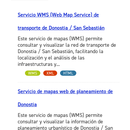
Servicio WMS (Web Map Service) de
transporte de Donostia / San Sebastián
Este servicio de mapas (WMS) permite
consultar y visualizar la red de transporte de
Donostia / San Sebastián, facilitando la
localización y el análisis de las
infraestructuras y...
WMS
XML
HTML
Servicio de mapas web de planeamiento de
Donostia
Este servicio de mapas (WMS) permite
consultar y visualizar la información de
planeamiento urbanístico de Donostia / San