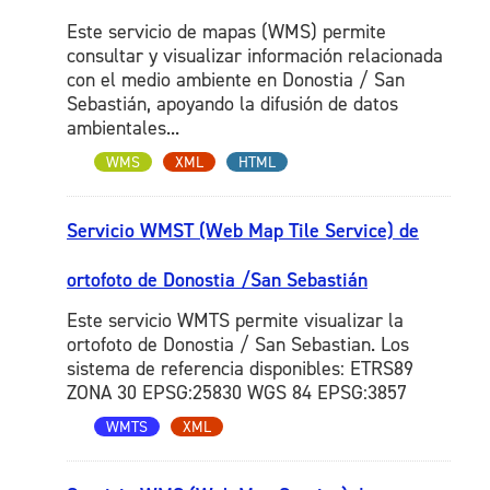
Este servicio de mapas (WMS) permite
consultar y visualizar información relacionada
con el medio ambiente en Donostia / San
Sebastián, apoyando la difusión de datos
ambientales...
WMS
XML
HTML
Servicio WMST (Web Map Tile Service) de
ortofoto de Donostia /San Sebastián
Este servicio WMTS permite visualizar la
ortofoto de Donostia / San Sebastian. Los
sistema de referencia disponibles: ETRS89
ZONA 30 EPSG:25830 WGS 84 EPSG:3857
WMTS
XML