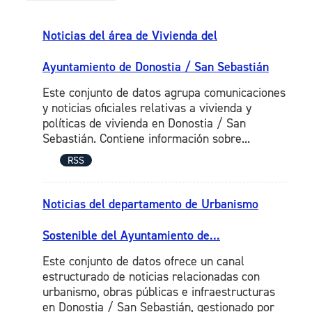
Noticias del área de Vivienda del
Ayuntamiento de Donostia / San Sebastián
Este conjunto de datos agrupa comunicaciones
y noticias oficiales relativas a vivienda y
políticas de vivienda en Donostia / San
Sebastián. Contiene información sobre...
RSS
Noticias del departamento de Urbanismo
Sostenible del Ayuntamiento de...
Este conjunto de datos ofrece un canal
estructurado de noticias relacionadas con
urbanismo, obras públicas e infraestructuras
en Donostia / San Sebastián, gestionado por