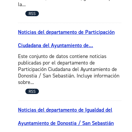
la...
RSS
Noticias del departamento de Participación
Ciudadana del Ayuntamiento de...
Este conjunto de datos contiene noticias
publicadas por el departamento de
Participación Ciudadana del Ayuntamiento de
Donostia / San Sebastián. Incluye información
sobre...
RSS
Noticias del departamento de Igualdad del
Ayuntamiento de Donostia / San Sebastián