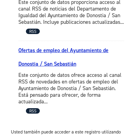
Este conjunto de datos proporciona acceso al
canal RSS de noticias del Departamento de
Igualdad del Ayuntamiento de Donostia / San
Sebastián. Incluye publicaciones actualizadas...
RSS
Ofertas de empleo del Ayuntamiento de
Donostia / San Sebastián
Este conjunto de datos ofrece acceso al canal
RSS de novedades en ofertas de empleo del
Ayuntamiento de Donostia / San Sebastián.
Está pensado para ofrecer, de forma
actualizada...
RSS
Usted también puede acceder a este registro utilizando